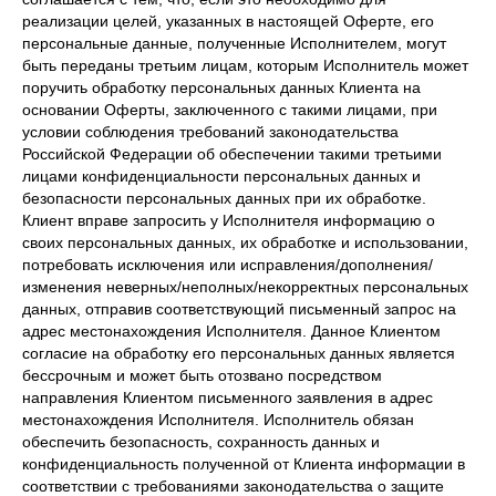
реализации целей, указанных в настоящей Оферте, его
персональные данные, полученные Исполнителем, могут
быть переданы третьим лицам, которым Исполнитель может
поручить обработку персональных данных Клиента на
основании Оферты, заключенного с такими лицами, при
условии соблюдения требований законодательства
Российской Федерации об обеспечении такими третьими
лицами конфиденциальности персональных данных и
безопасности персональных данных при их обработке.
Клиент вправе запросить у Исполнителя информацию о
своих персональных данных, их обработке и использовании,
потребовать исключения или исправления/дополнения/
изменения неверных/неполных/некорректных персональных
данных, отправив соответствующий письменный запрос на
адрес местонахождения Исполнителя. Данное Клиентом
согласие на обработку его персональных данных является
бессрочным и может быть отозвано посредством
направления Клиентом письменного заявления в адрес
местонахождения Исполнителя. Исполнитель обязан
обеспечить безопасность, сохранность данных и
конфиденциальность полученной от Клиента информации в
соответствии с требованиями законодательства о защите