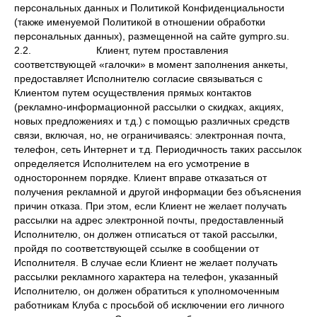
персональных данных и Политикой Конфиденциальности
(также именуемой Политикой в отношении обработки
персональных данных), размещенной на сайте gympro.su.
2.2. Клиент, путем проставления
соответствующей «галочки» в момент заполнения анкеты,
предоставляет Исполнителю согласие связываться с
Клиентом путем осуществления прямых контактов
(рекламно-информационной рассылки о скидках, акциях,
новых предложениях и т.д.) с помощью различных средств
связи, включая, но, не ограничиваясь: электронная почта,
телефон, сеть Интернет и т.д. Периодичность таких рассылок
определяется Исполнителем на его усмотрение в
одностороннем порядке. Клиент вправе отказаться от
получения рекламной и другой информации без объяснения
причин отказа. При этом, если Клиент не желает получать
рассылки на адрес электронной почты, предоставленный
Исполнителю, он должен отписаться от такой рассылки,
пройдя по соответствующей ссылке в сообщении от
Исполнителя. В случае если Клиент не желает получать
рассылки рекламного характера на телефон, указанный
Исполнителю, он должен обратиться к уполномоченным
работникам Клуба с просьбой об исключении его личного