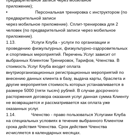
предварительной записи через мобильное
приложение);
• Персональная тренировка с инструктором (по
предварительной записи
через мобильное приложение). Сплит-тренировка для 2
человек (по предварительной записи через мобильное
приложение).
1.13. Услуги Клуба - услуги по организации и
проведению физкультурных, физкультурно-оздоровительных
и спортивных мероприятий. Перечень Услуг зависит от
выбранных Клиентом Тренировок, Тарифов, Членства. В
стоимость Услуг Клуба входит оплата
внутриорганизационных регистрационных мероприятий по
внесению данных клиента в базу, выдача карты, браслета и
другие мероприятия стоимость которых устанавливается в
размере 5000 (пяти тысяч) рублей. В случае досрочного
расторжения договора оказания услуг данная сумма Клиенту
не возвращается и рассматривается как оплата уже
оказанных услуг.
1.14. Членство - право пользоваться Услугами Клуба
на специальных условиях в течение выбранного Клиентом
срока действия Членства. Срок действия Членства
исчисляется в календарных месяцах.