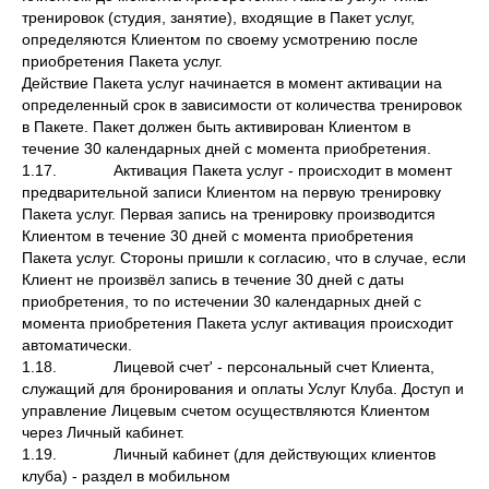
тренировок (студия, занятие), входящие в Пакет услуг,
определяются Клиентом по своему усмотрению после
приобретения Пакета услуг.
Действие Пакета услуг начинается в момент активации на
определенный срок в зависимости от количества тренировок
в Пакете. Пакет должен быть активирован Клиентом в
течение 30 календарных дней с момента приобретения.
1.17. Активация Пакета услуг - происходит в момент
предварительной записи Клиентом на первую тренировку
Пакета услуг. Первая запись на тренировку производится
Клиентом в течение 30 дней с момента приобретения
Пакета услуг. Стороны пришли к согласию, что в случае, если
Клиент не произвёл запись в течение 30 дней с даты
приобретения, то по истечении 30 календарных дней с
момента приобретения Пакета услуг активация происходит
автоматически.
1.18. Лицевой счет' - персональный счет Клиента,
служащий для бронирования и оплаты Услуг Клуба. Доступ и
управление Лицевым счетом осуществляются Клиентом
через Личный кабинет.
1.19. Личный кабинет (для действующих клиентов
клуба) - раздел в мобильном