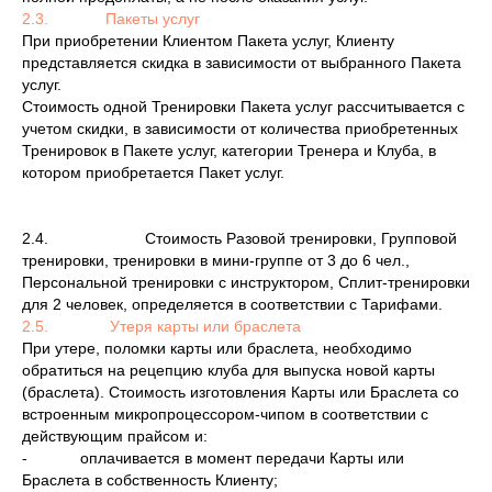
2.3. Пакеты услуг
При приобретении Клиентом Пакета услуг, Клиенту
представляется скидка в зависимости от выбранного Пакета
услуг.
Стоимость одной Тренировки Пакета услуг рассчитывается с
учетом скидки, в зависимости от количества приобретенных
Тренировок в Пакете услуг, категории Тренера и Клуба, в
котором приобретается Пакет услуг.
2.4. Стоимость Разовой тренировки, Групповой
тренировки, тренировки в мини-группе от 3 до 6 чел.,
Персональной тренировки с инструктором, Сплит-тренировки
для 2 человек, определяется в соответствии с Тарифами.
2.5. Утеря карты или браслета
При утере, поломки карты или браслета, необходимо
обратиться на рецепцию клуба для выпуска новой карты
(браслета). Стоимость изготовления Карты или Браслета со
встроенным микропроцессором-чипом в соответствии с
действующим прайсом и:
- оплачивается в момент передачи Карты или
Браслета в собственность Клиенту;